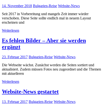
14. November 2018
Bulgarien-Reise
Website-News
Seit 2017 in Vorbereitung und mangels Zeit immer wieder
verschoben. Diese Seite sollte endlich mal in neuem Layout
erscheinen und
Weiterlesen
Es fehlen Bilder – Aber sie werden
ergänzt
23. Februar 2017
Bulgarien-Reise
Website-News
Die Webseite wächst. Zunächst werden die Seiten sortiert und
aktualisiert. Zudem müssen Fotos neu zugeordnet und die Themen
mit aktuelleren
Weiterlesen
Website-News gestartet
13. Februar 2017
Bulgarien-Reise
Website-News