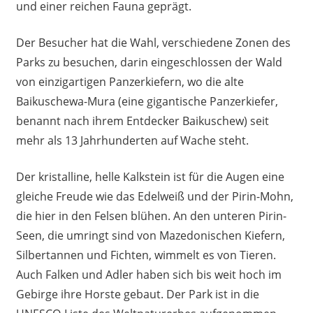
und einer reichen Fauna geprägt.
Der Besucher hat die Wahl, verschiedene Zonen des
Parks zu besuchen, darin eingeschlossen der Wald
von einzigartigen Panzerkiefern, wo die alte
Baikuschewa-Mura (eine gigantische Panzerkiefer,
benannt nach ihrem Entdecker Baikuschew) seit
mehr als 13 Jahrhunderten auf Wache steht.
Der kristalline, helle Kalkstein ist für die Augen eine
gleiche Freude wie das Edelweiß und der Pirin-Mohn,
die hier in den Felsen blühen. An den unteren Pirin-
Seen, die umringt sind von Mazedonischen Kiefern,
Silbertannen und Fichten, wimmelt es von Tieren.
Auch Falken und Adler haben sich bis weit hoch im
Gebirge ihre Horste gebaut. Der Park ist in die